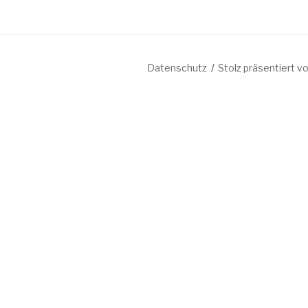
Datenschutz
Stolz präsentiert 