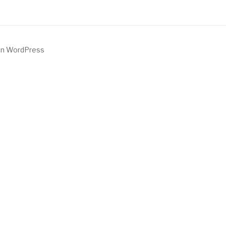
von WordPress