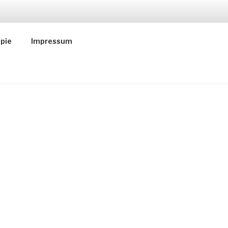
U
pie
Impressum