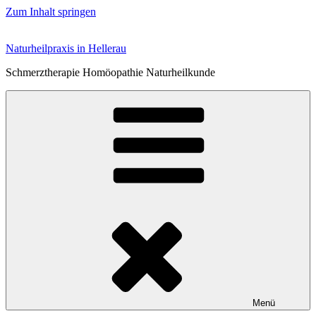
Zum Inhalt springen
Naturheilpraxis in Hellerau
Schmerztherapie Homöopathie Naturheilkunde
Menü