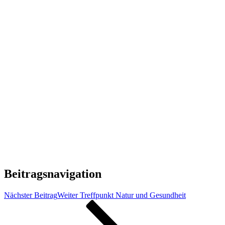
Beitragsnavigation
Nächster Beitrag
Weiter
Treffpunkt Natur und Gesundheit