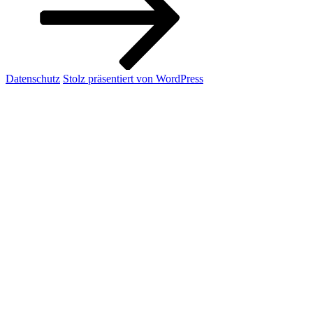
Datenschutz
Stolz präsentiert von WordPress